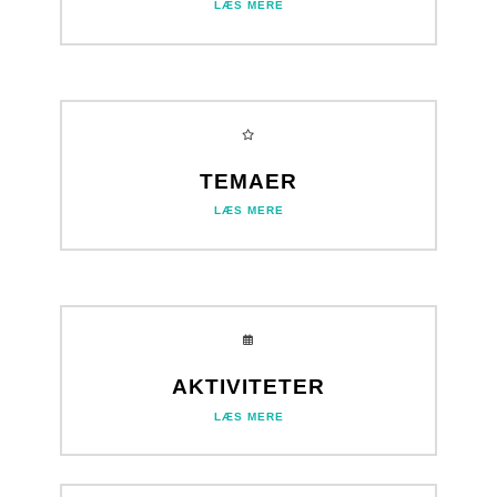
LÆS MERE
TEMAER
LÆS MERE
AKTIVITETER
LÆS MERE