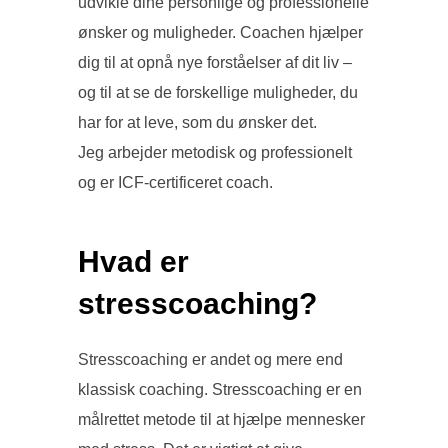
udvikle dine personlige og professionelle
ønsker og muligheder. Coachen hjælper
dig til at opnå nye forståelser af dit liv –
og til at se de forskellige muligheder, du
har for at leve, som du ønsker det.
Jeg arbejder metodisk og professionelt
og er ICF-certificeret coach.
Hvad er
stresscoaching?
Stresscoaching er andet og mere end
klassisk coaching. Stresscoaching er en
målrettet metode til at hjælpe mennesker